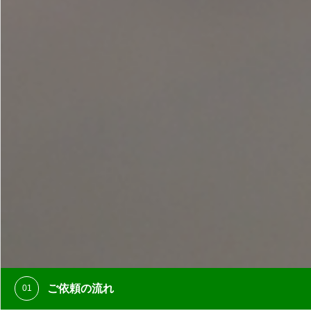
ご依頼の流れ