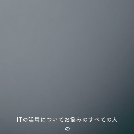
ITの活用についてお悩みのすべての人
の