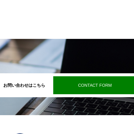
お問い合わせはこちら
CONTACT FORM