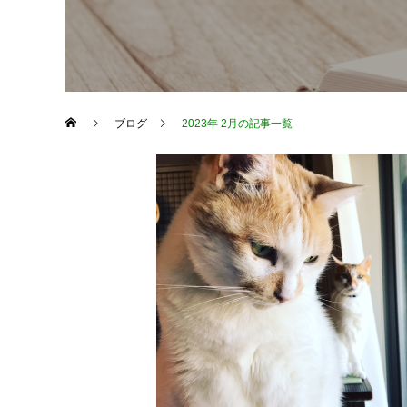
ブログ
2023年 2月の記事一覧