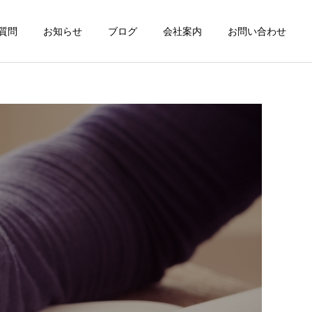
質問
お知らせ
ブログ
会社案内
お問い合わせ