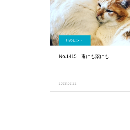
ITのヒント
No.1415 毒にも薬にも
2023.02.22