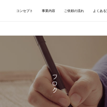
コンセプト
事業内容
ご依頼の流れ
よくある
ブログ