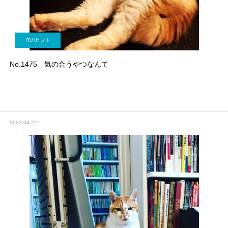
ITのヒント
No.1475 気の合うやつなんて
2023.04.22