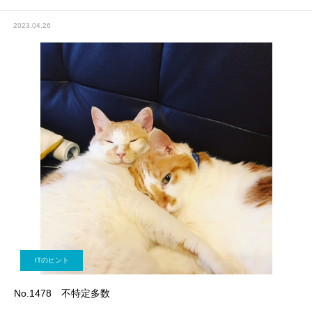
2023.04.26
ITのヒント
No.1478 不特定多数