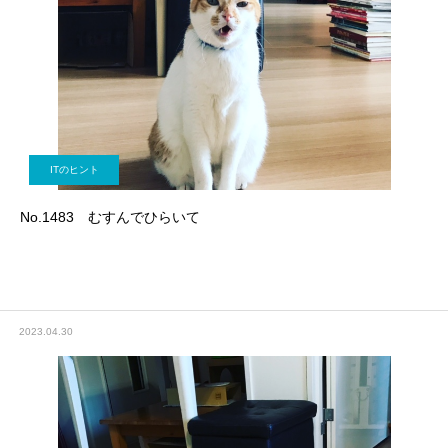
ITのヒント
No.1483 むすんでひらいて
2023.04.30