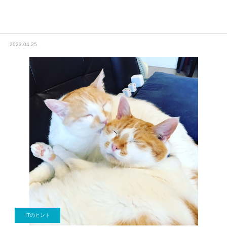
2023.04.25
ITのヒント