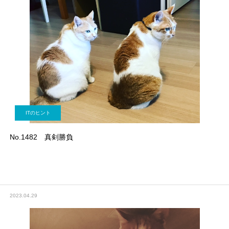
ITのヒント
No.1482 真剣勝負
2023.04.29