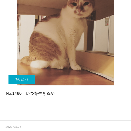
ITのヒント
No.1480 いつを生きるか
2023.04.27