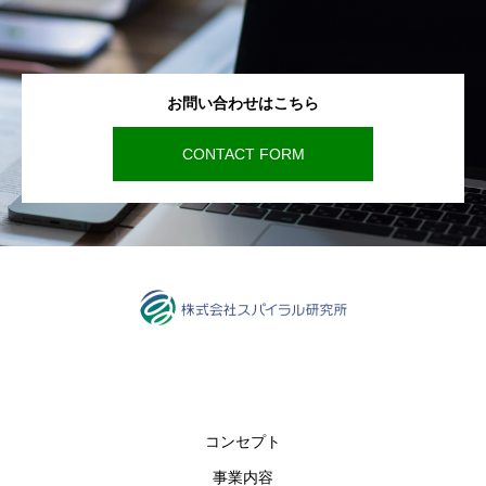
お問い合わせはこちら
CONTACT FORM
コンセプト
事業内容