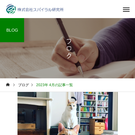
BLOG
ブログ
ブログ
2023年 4月の記事一覧