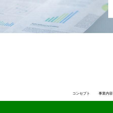
コンセプト
事業内容