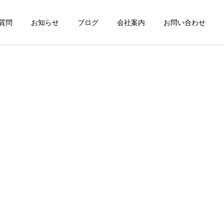
質問
お知らせ
ブログ
会社案内
お問い合わせ