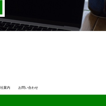
会社案内
お問い合わせ