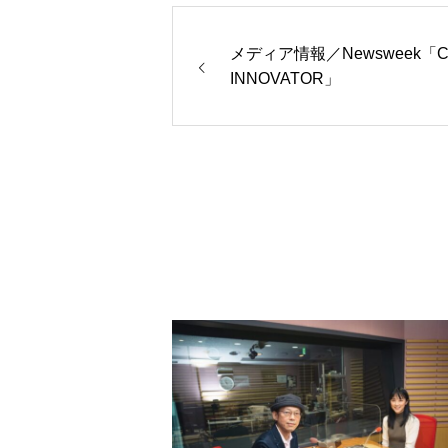
メディア情報／Newsweek「CH
INNOVATOR」