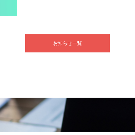
お知らせ一覧