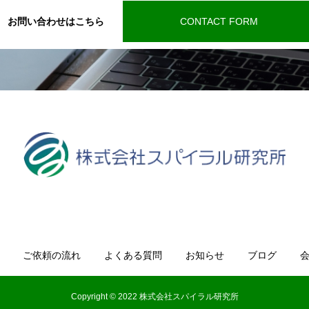
お問い合わせはこちら
CONTACT FORM
ご依頼の流れ
よくある質問
お知らせ
ブログ
Copyright © 2022 株式会社スパイラル研究所