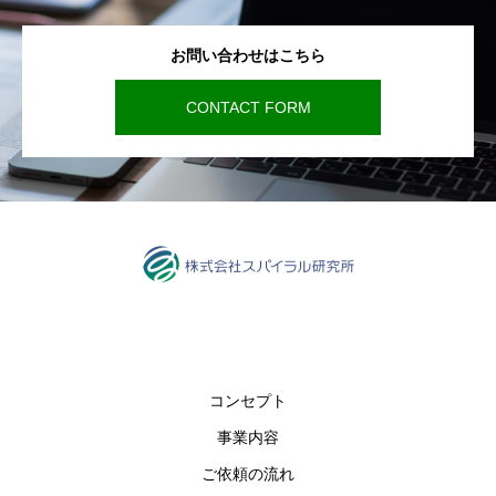
お問い合わせはこちら
CONTACT FORM
コンセプト
事業内容
ご依頼の流れ