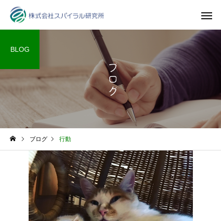
BLOG
ブログ
ブログ
行動