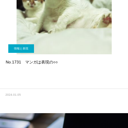
情報と表現
No.1731 マンガは表現の○○
2024.01.05