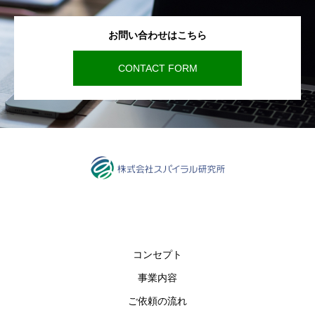
お問い合わせはこちら
CONTACT FORM
コンセプト
事業内容
ご依頼の流れ