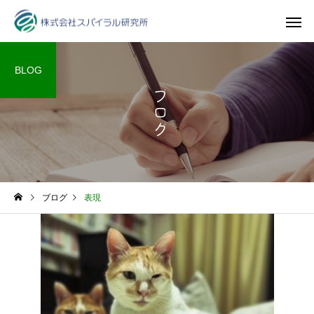
BLOG
ブログ
ブログ
表現