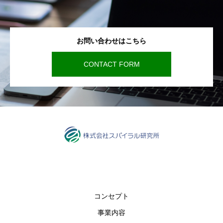
お問い合わせはこちら
CONTACT FORM
コンセプト
事業内容