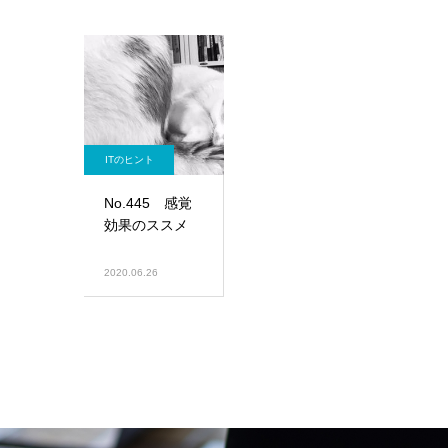
ITのヒント
No.445 感覚
効果のススメ
2020.06.26