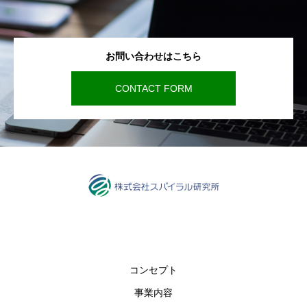
お問い合わせはこちら
CONTACT FORM
コンセプト
事業内容