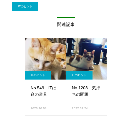
ITのヒント
関連記事
ITのヒント
ITのヒント
No.549 ITは
No.1203 気持
命の道具
ちの問題
2020.10.08
2022.07.24