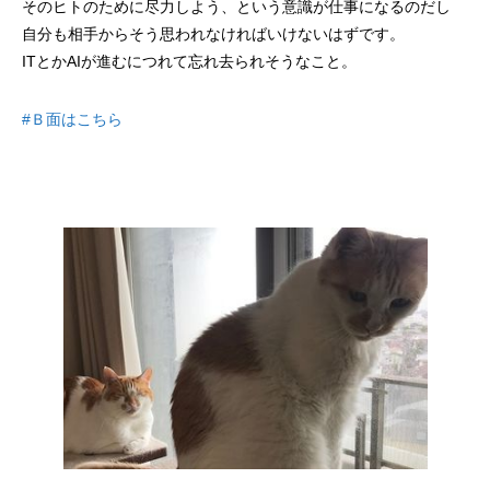
そのヒトのために尽力しよう、という意識が仕事になるのだし
自分も相手からそう思われなければいけないはずです。
ITとかAIが進むにつれて忘れ去られそうなこと。
#Ｂ面はこちら