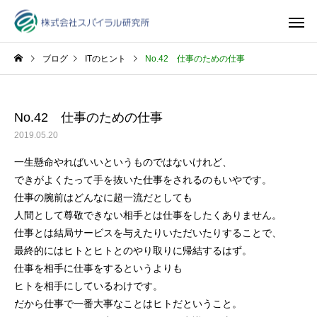
ブログ
ITのヒント
No.42 仕事のための仕事
No.42 仕事のための仕事
2019.05.20
一生懸命やればいいというものではないけれど、
できがよくたって手を抜いた仕事をされるのもいやです。
仕事の腕前はどんなに超一流だとしても
人間として尊敬できない相手とは仕事をしたくありません。
仕事とは結局サービスを与えたりいただいたりすることで、
最終的にはヒトとヒトとのやり取りに帰結するはず。
仕事を相手に仕事をするというよりも
ヒトを相手にしているわけです。
だから仕事で一番大事なことはヒトだということ。