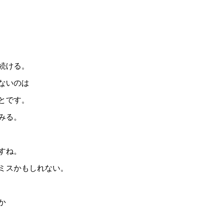
続ける。
ないのは
とです。
みる。
すね。
ミスかもしれない。
か