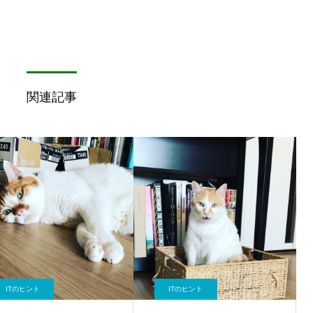
関連記事
ITのヒント
ITのヒント