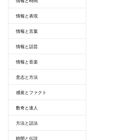
情報と時間
情報と表現
情報と言葉
情報と話芸
情報と音楽
意志と方法
感覚とファクト
数奇と達人
方法と話法
時間と伝説