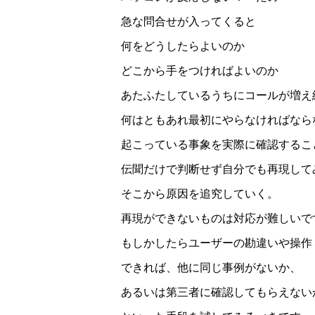
急な問合せが入ってくると
何をどうしたらよいのか
どこから手をつければよいのか
あたふたしているうちにコールが増え
何はともあれ最初にやらなければなら
起こっている事象を実際に確認するこ
伝聞だけで判断せず自分でも再現して
そこから原因を追究していく。
再現ができないものは対応が難しいで
もしかしたらユーザーの勘違いや操作
できれば、他に同じ事例がないか、
あるいは第三者に確認してもらえない