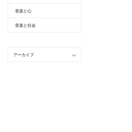
音楽と心
音楽と社会
アーカイブ