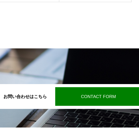
お問い合わせはこちら
CONTACT FORM