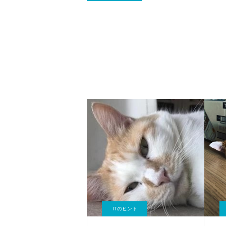
ITのヒント