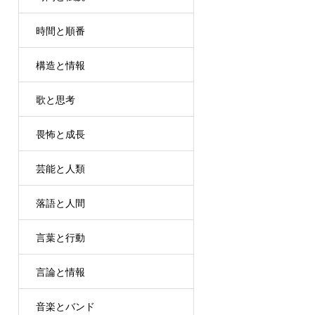
時間と順番
構造と情報
歌と思考
畏怖と成長
芸能と人類
落語と人間
言葉と行動
言論と情報
音楽とバンド