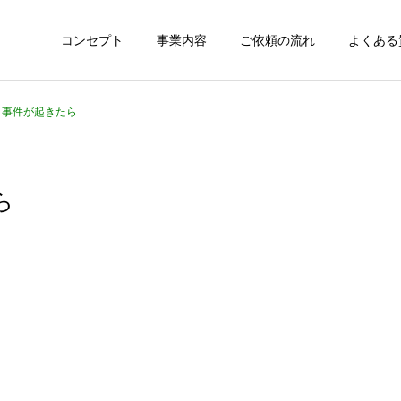
コンセプト
事業内容
ご依頼の流れ
よくある
0 事件が起きたら
ら