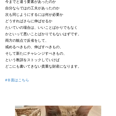
今までと違う要素があったのか
自分ならではの工夫があったのか
次も同じようにするには何が必要か
どうすればさらに伸ばせるか
たいていの場合は、いいことばかりでもなく
かといって悪いことばかりでもないはずです。
両方の観点で反省をして、
戒めるべきもの、伸ばすべきもの、
そして新たにチャレンジすべきもの、
という教訓をストックしていけば
どこにも書いてきない貴重な財産になります。
#Ｂ面はこちら