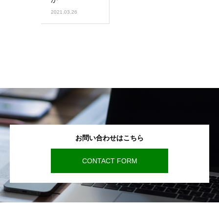
2021.03.26
お問い合わせはこちら
CONTACT FORM