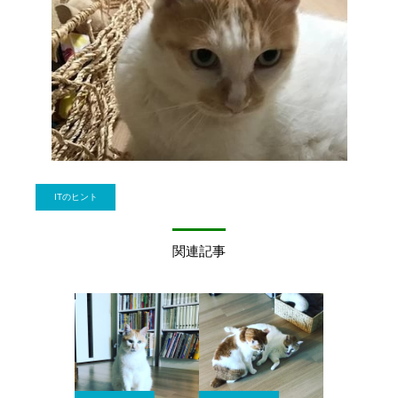
ITのヒント
関連記事