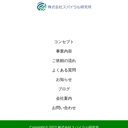
コンセプト
事業内容
ご依頼の流れ
よくある質問
お知らせ
ブログ
会社案内
お問い合わせ
Copyright © 2022 株式会社スパイラル研究所