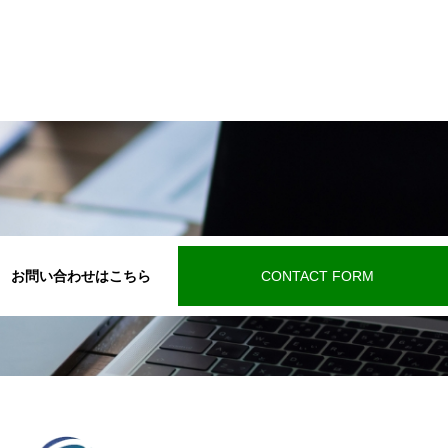
お問い合わせはこちら
CONTACT FORM