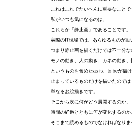
これはこれでたいへんに重要なことで
私がいつも気になるのは、
これらが「静止画」であることです。
実際のIT現場では、あらゆるものが動
つまり静止画を描くだけでは不十分な
モノの動き、人の動き、カネの動き、
というものを含めたas is、to beが
止まっているものだけを描いたのでは
単なるお絵描きです。
そこから次に何がどう展開するのか、
時間の経過とともに何が変化するのか
そこまで読めるものでなければなりま