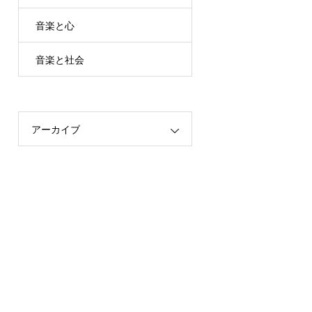
音楽と心
音楽と社会
アーカイブ