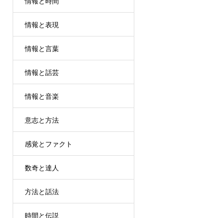
情報と時間
情報と表現
情報と言葉
情報と話芸
情報と音楽
意志と方法
感覚とファクト
数奇と達人
方法と話法
時間と伝説