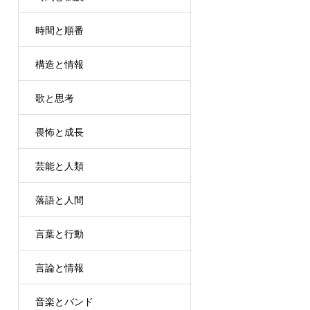
時間と順番
構造と情報
歌と思考
畏怖と成長
芸能と人類
落語と人間
言葉と行動
言論と情報
音楽とバンド