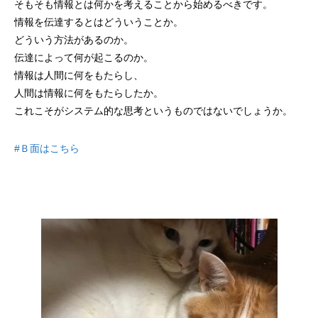
そもそも情報とは何かを考えることから始めるべきです。
情報を伝達するとはどういうことか。
どういう方法があるのか。
伝達によって何が起こるのか。
情報は人間に何をもたらし、
人間は情報に何をもたらしたか。
これこそがシステム的な思考というものではないでしょうか。
#Ｂ面はこちら