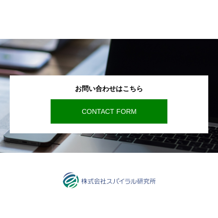
お問い合わせはこちら
CONTACT FORM