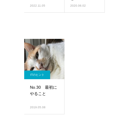
2022.11.05
2020.06.02
ITのヒント
No.30 最初に
やること
2019.05.08