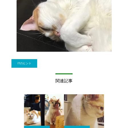
ITのヒント
関連記事