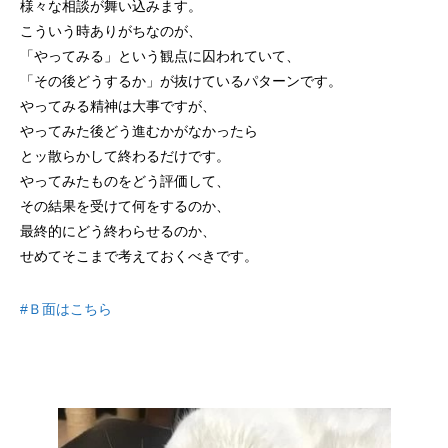
様々な相談が舞い込みます。
こういう時ありがちなのが、
「やってみる」という観点に囚われていて、
「その後どうするか」が抜けているパターンです。
やってみる精神は大事ですが、
やってみた後どう進むかがなかったら
とッ散らかして終わるだけです。
やってみたものをどう評価して、
その結果を受けて何をするのか、
最終的にどう終わらせるのか、
せめてそこまで考えておくべきです。
#Ｂ面はこちら