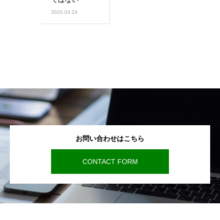
2020.03.24
お問い合わせはこちら
CONTACT FORM