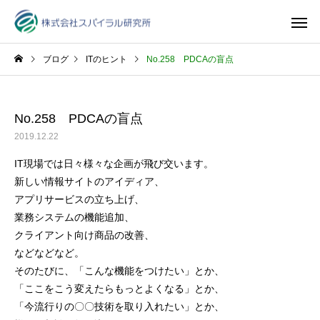
ブログ
ITのヒント
No.258 PDCAの盲点
No.258 PDCAの盲点
2019.12.22
IT現場では日々様々な企画が飛び交います。
新しい情報サイトのアイディア、
アプリサービスの立ち上げ、
業務システムの機能追加、
クライアント向け商品の改善、
などなどなど。
そのたびに、「こんな機能をつけたい」とか、
「ここをこう変えたらもっとよくなる」とか、
「今流行りの〇〇技術を取り入れたい」とか、