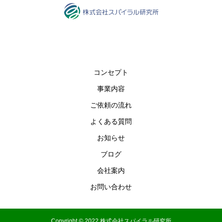
コンセプト
事業内容
ご依頼の流れ
よくある質問
お知らせ
ブログ
会社案内
お問い合わせ
Copyright © 2022 株式会社スパイラル研究所