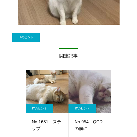
ITのヒント
関連記事
ITのヒント
ITのヒント
No.1651 ステ
No.954 QCD
ップ
の前に