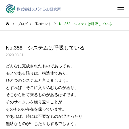
ブログ
ITのヒント
No.358 システムは呼吸している
No.358 システムは呼吸している
2020.03.31
どんなに完成されたものであっても、
モノである限りは、構造体であり、
ひとつのシステムと言えましょう。
とすれば、そこに入り込むものがあり、
そこから出て来るものがあるはずです。
そのサイクルを繰り返すことが
そのものの存在を保っています。
であれば、時には不要なものが混ざったり、
無駄なものが生じたりもするでしょう。