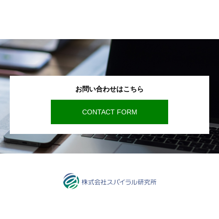
お問い合わせはこちら
CONTACT FORM