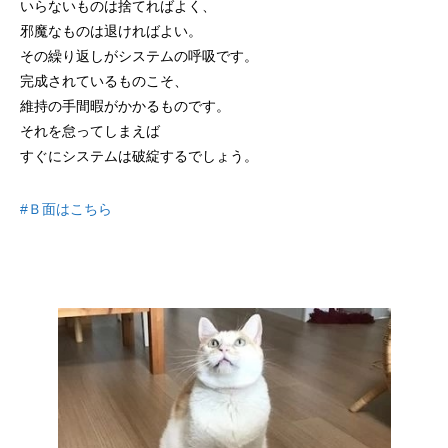
いらないものは捨てればよく、
邪魔なものは退ければよい。
その繰り返しがシステムの呼吸です。
完成されているものこそ、
維持の手間暇がかかるものです。
それを怠ってしまえば
すぐにシステムは破綻するでしょう。
#Ｂ面はこちら