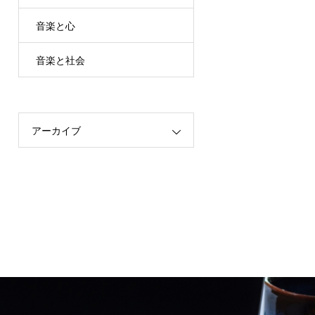
音楽と心
音楽と社会
アーカイブ