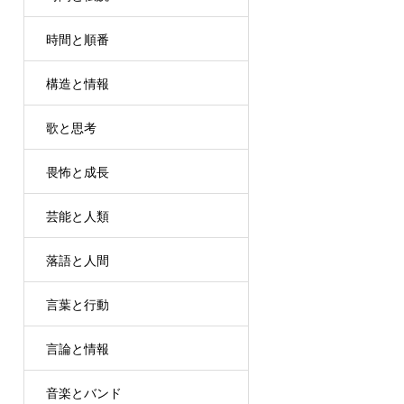
時間と順番
構造と情報
歌と思考
畏怖と成長
芸能と人類
落語と人間
言葉と行動
言論と情報
音楽とバンド