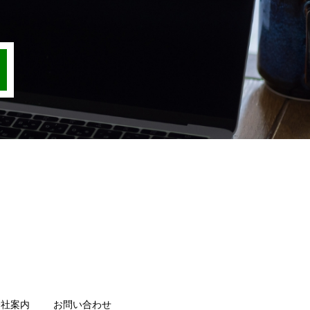
会社案内
お問い合わせ