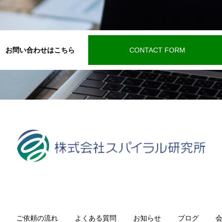
お問い合わせはこちら
CONTACT FORM
ご依頼の流れ
よくある質問
お知らせ
ブログ