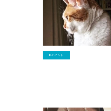
ITのヒント