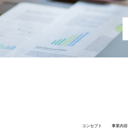
コンセプト
事業内容