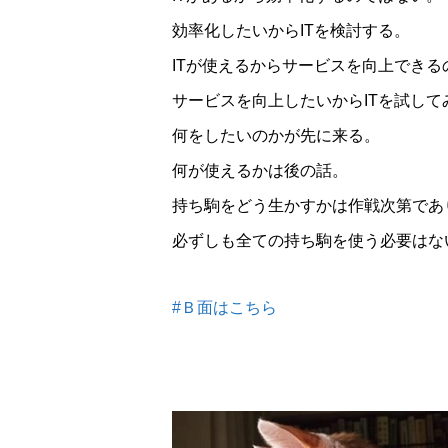
効率化したいからITを検討する。
ITが使えるからサービスを向上できる
サービスを向上したいからITを試して
何をしたいのかが先に来る。
何が使えるかは後の話。
持ち駒をどう生かすかは作戦次第であ
必ずしも全ての持ち駒を使う必要はな
#Ｂ面はこちら