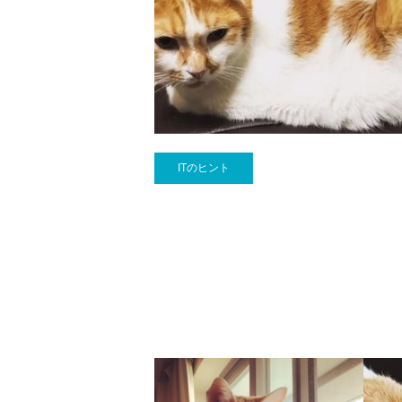
ITのヒント