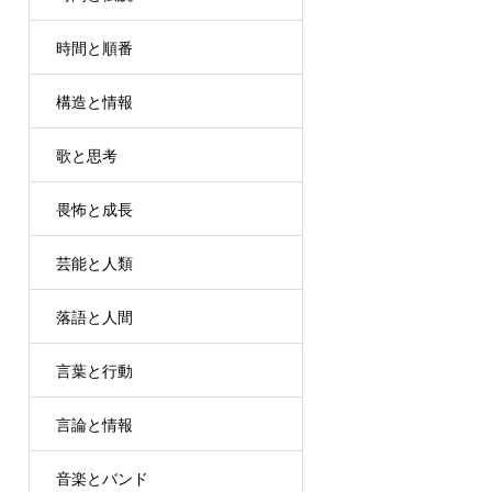
時間と順番
構造と情報
歌と思考
畏怖と成長
芸能と人類
落語と人間
言葉と行動
言論と情報
音楽とバンド