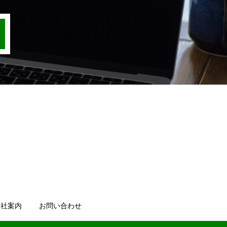
会社案内
お問い合わせ