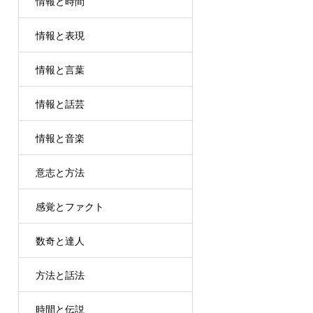
情報と時間
情報と表現
情報と言葉
情報と話芸
情報と音楽
意志と方法
感覚とファクト
数奇と達人
方法と話法
時間と伝説