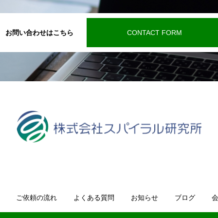
お問い合わせはこちら
CONTACT FORM
ご依頼の流れ
よくある質問
お知らせ
ブログ