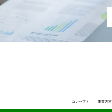
コンセプト
事業内容