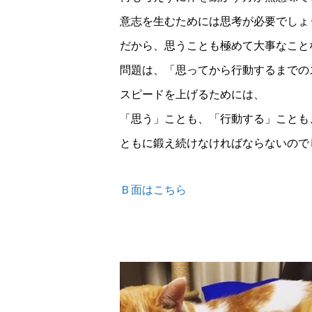
意志を生むためには思考が必要でしょ
だから、思うことも極めて大事なこと
問題は、「思ってから行動するまでの
スピードを上げるためには、
「思う」ことも、「行動する」ことも
ともに鍛え続けなければならないので
Ｂ面はこちら