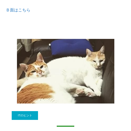
Ｂ面はこちら
ITのヒント