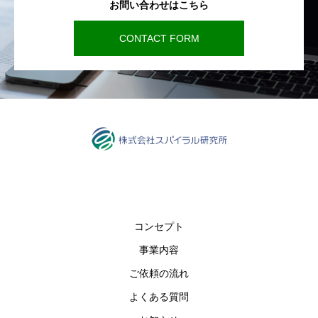
お問い合わせはこちら
CONTACT FORM
コンセプト
事業内容
ご依頼の流れ
よくある質問