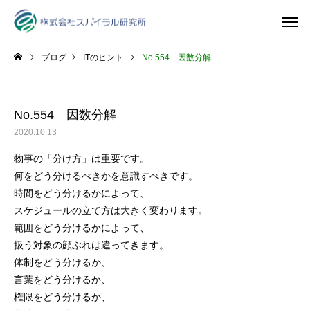
ブログ
ITのヒント
No.554 因数分解
No.554 因数分解
2020.10.13
物事の「分け方」は重要です。
何をどう分けるべきかを意識すべきです。
時間をどう分けるかによって、
スケジュールの立て方は大きく変わります。
範囲をどう分けるかによって、
扱う対象の顔ぶれは違ってきます。
体制をどう分けるか、
言葉をどう分けるか、
権限をどう分けるか、