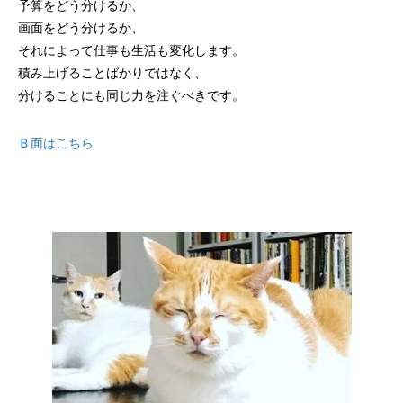
予算をどう分けるか、
画面をどう分けるか、
それによって仕事も生活も変化します。
積み上げることばかりではなく、
分けることにも同じ力を注ぐべきです。
Ｂ面はこちら