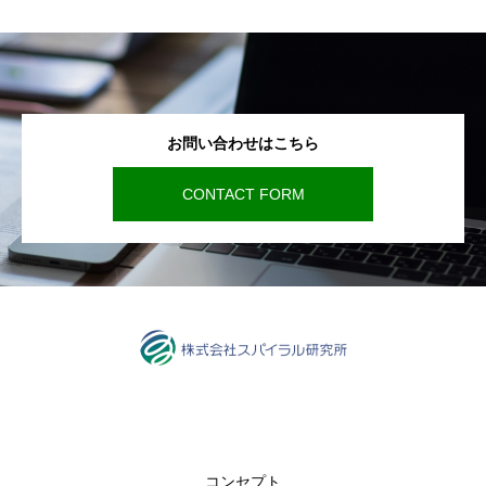
お問い合わせはこちら
CONTACT FORM
コンセプト