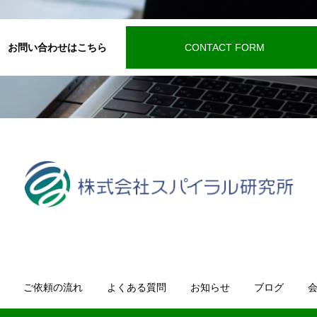
お問い合わせはこちら
CONTACT FORM
ご依頼の流れ
よくある質問
お知らせ
ブログ