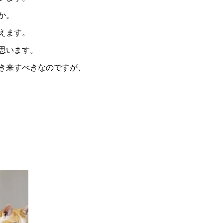
か。
えます。
思います。
き来すべきなのですが、