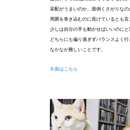
采配がうまいのか、面倒くさがりなの
周囲を巻き込むのに長けているとも言
少しは自分の手も動かせばいいのにと
どちらにも偏り過ぎずバランスよく行
なかなか難しいことです。
Ｂ面はこちら