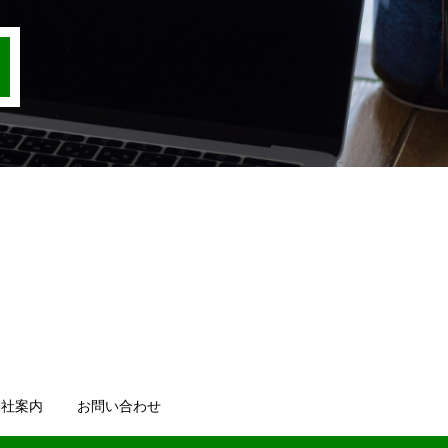
会社案内
お問い合わせ