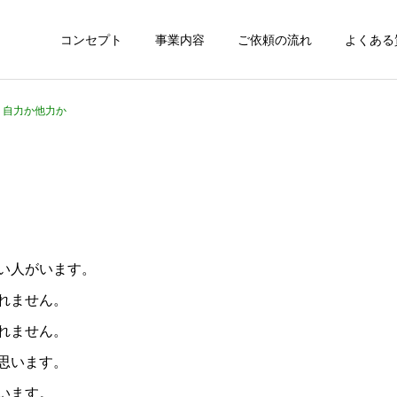
コンセプト
事業内容
ご依頼の流れ
よくある
6 自力か他力か
い人がいます。
れません。
れません。
思います。
います。