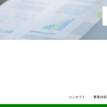
コンセプト
事業内容