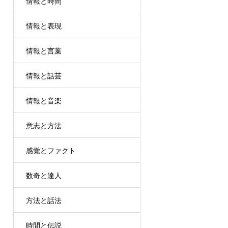
情報と時間
情報と表現
情報と言葉
情報と話芸
情報と音楽
意志と方法
感覚とファクト
数奇と達人
方法と話法
時間と伝説