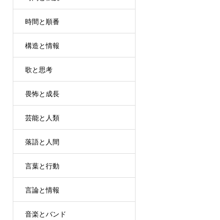
時間と順番
構造と情報
歌と思考
畏怖と成長
芸能と人類
落語と人間
言葉と行動
言論と情報
音楽とバンド