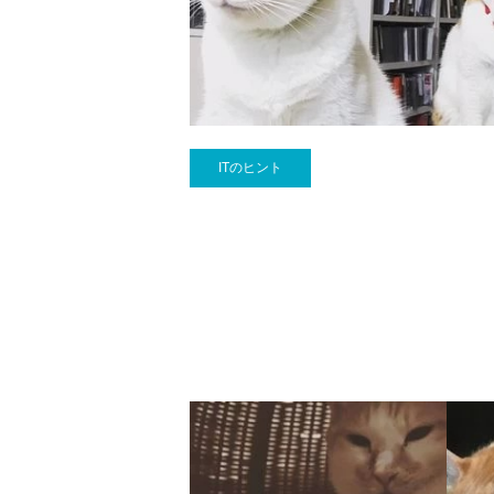
ITのヒント