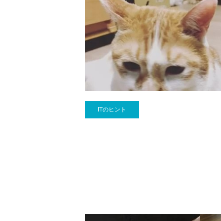
ITのヒント