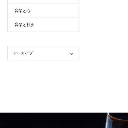
音楽と心
音楽と社会
アーカイブ