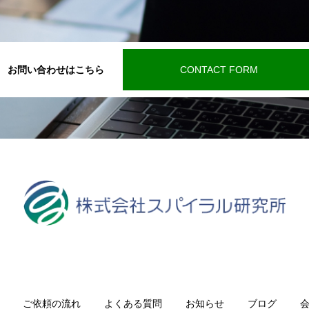
お問い合わせはこちら
CONTACT FORM
ご依頼の流れ
よくある質問
お知らせ
ブログ