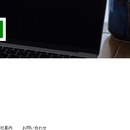
会社案内
お問い合わせ