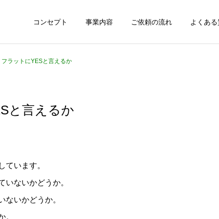
コンセプト
事業内容
ご依頼の流れ
よくある
4 フラットにYESと言えるか
YESと言えるか
しています。
ていないかどうか。
いないかどうか。
か。