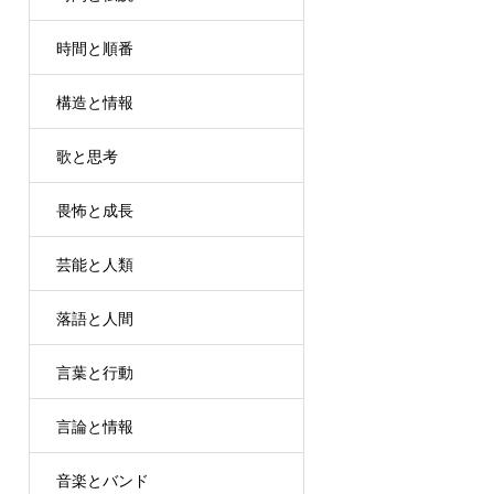
時間と順番
構造と情報
歌と思考
畏怖と成長
芸能と人類
落語と人間
言葉と行動
言論と情報
音楽とバンド