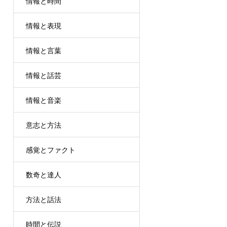
情報と時間
情報と表現
情報と言葉
情報と話芸
情報と音楽
意志と方法
感覚とファクト
数奇と達人
方法と話法
時間と伝説