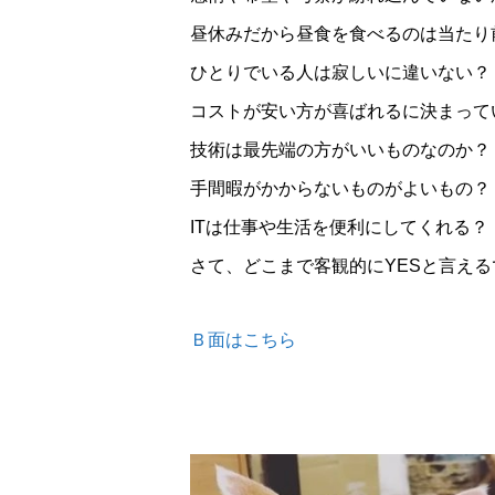
昼休みだから昼食を食べるのは当たり
ひとりでいる人は寂しいに違いない？
コストが安い方が喜ばれるに決まって
技術は最先端の方がいいものなのか？
手間暇がかからないものがよいもの？
ITは仕事や生活を便利にしてくれる？
さて、どこまで客観的にYESと言え
Ｂ面はこちら