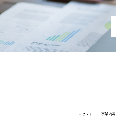
コンセプト
事業内容