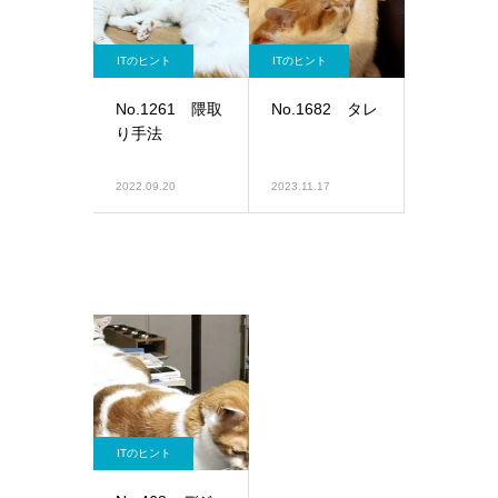
ITのヒント
ITのヒント
No.1261 隈取
No.1682 タレ
り手法
2022.09.20
2023.11.17
ITのヒント