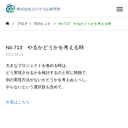
ブログ
ITのヒント
No.713 やるかどうかを考える時
No.713 やるかどうかを考える時
2021.03.21
大きなプロジェクトを進める時は、
どう実現させるかを検討するのと同じ情熱で、
別の実現方法がないかどうかを考えぬくべし。
やらないという選択肢も含めて。
Ｂ面はこちら