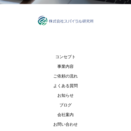
コンセプト
事業内容
ご依頼の流れ
よくある質問
お知らせ
ブログ
会社案内
お問い合わせ