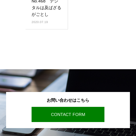
No.468 デジ
タルは及ばざる
がごとし
2020.07.19
お問い合わせはこちら
CONTACT FORM