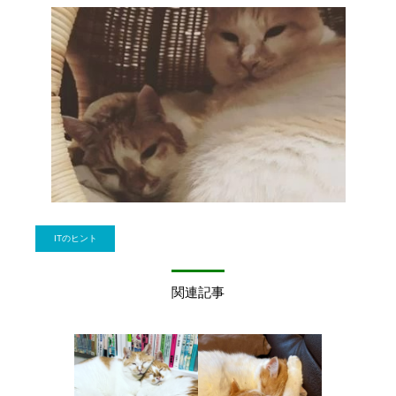
ITのヒント
関連記事