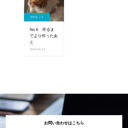
ITのヒント
No.6 作るま
でより作ったあ
と
2019.04.14
お問い合わせはこちら