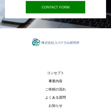
CONTACT FORM
コンセプト
事業内容
ご依頼の流れ
よくある質問
お知らせ