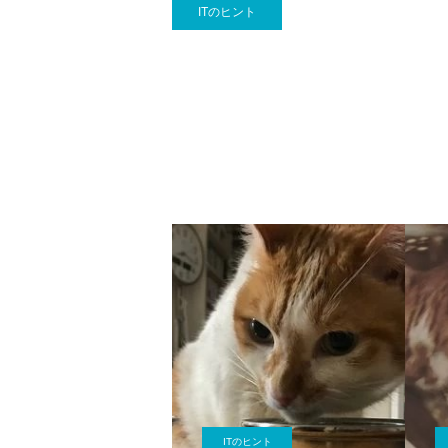
ITのヒント
ITのヒント