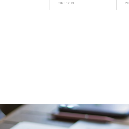
2023.12.19
20