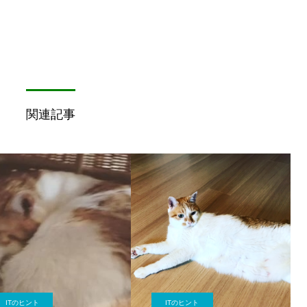
関連記事
ITのヒント
ITのヒント