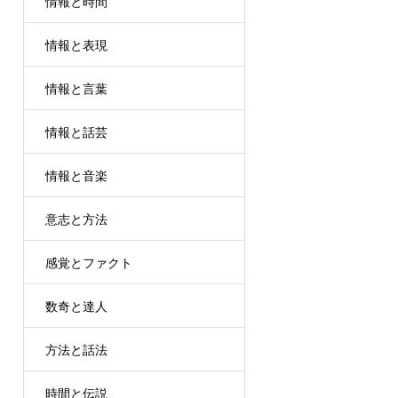
情報と時間
情報と表現
情報と言葉
情報と話芸
情報と音楽
意志と方法
感覚とファクト
数奇と達人
方法と話法
時間と伝説