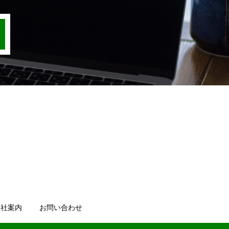
会社案内
お問い合わせ