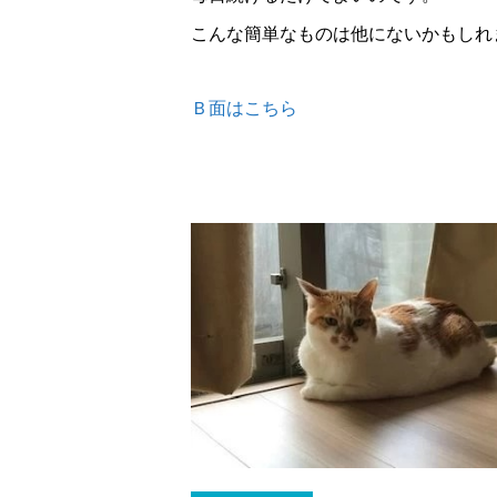
こんな簡単なものは他にないかもしれ
Ｂ面はこちら