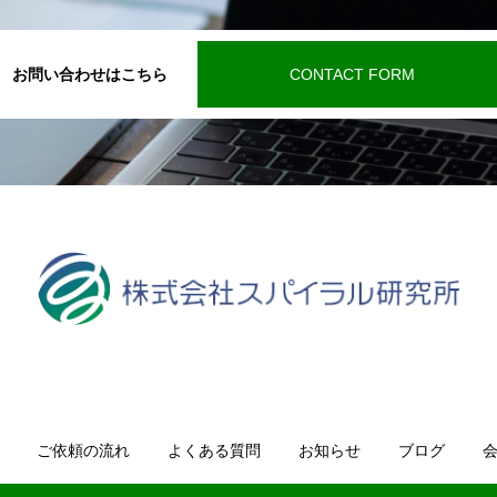
お問い合わせはこちら
CONTACT FORM
ご依頼の流れ
よくある質問
お知らせ
ブログ