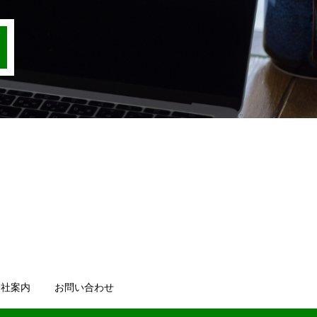
会社案内
お問い合わせ