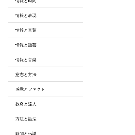
情報と時間
情報と表現
情報と言葉
情報と話芸
情報と音楽
意志と方法
感覚とファクト
数奇と達人
方法と話法
時間と伝説