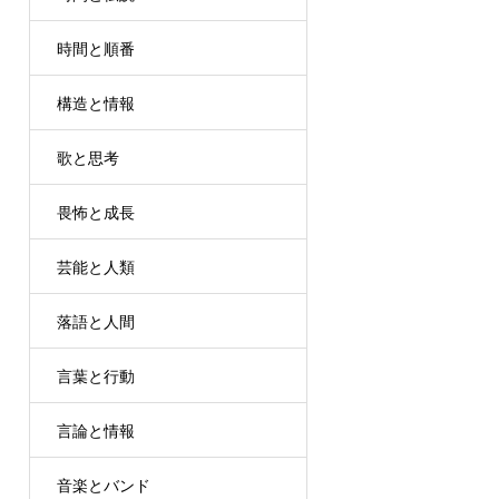
時間と順番
構造と情報
歌と思考
畏怖と成長
芸能と人類
落語と人間
言葉と行動
言論と情報
音楽とバンド