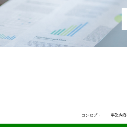
コンセプト
事業内容