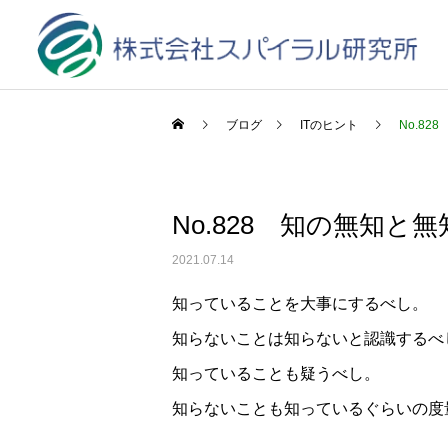
ブログ
ITのヒント
No.8
No.828 知の無知と
2021.07.14
知っていることを大事にするべし。
知らないことは知らないと認識するべ
知っていることも疑うべし。
知らないことも知っているぐらいの度