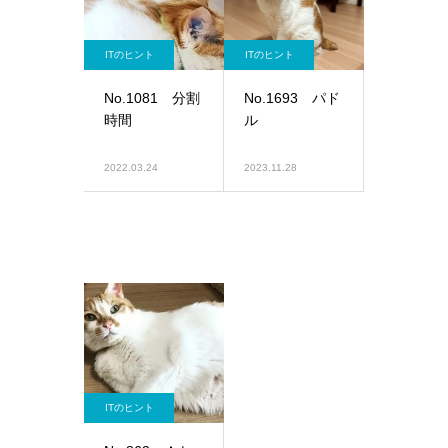
ITのヒント
ITのヒント
No.1081 分割
No.1693 パド
時間
ル
2022.03.24
2023.11.28
ITのヒント