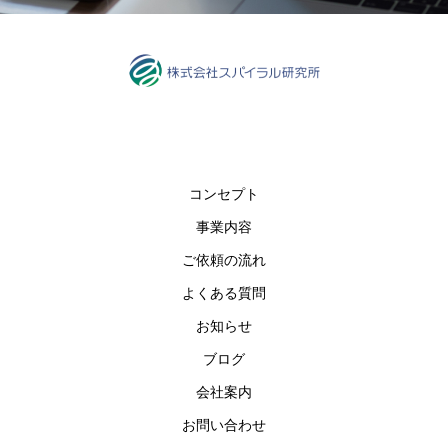
コンセプト
事業内容
ご依頼の流れ
よくある質問
お知らせ
ブログ
会社案内
お問い合わせ