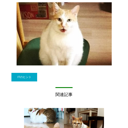
ITのヒント
関連記事