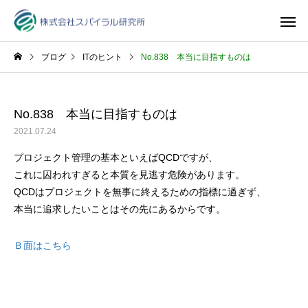
ブログ
ITのヒント
No.838 本当に目指すものは
No.838 本当に目指すものは
2021.07.24
プロジェクト管理の基本といえばQCDですが、
これに囚われすぎると本質を見逃す危険があります。
QCDはプロジェクトを無事に終えるための指標に過ぎず、
本当に追求したいことはその先にあるからです。
Ｂ面はこちら