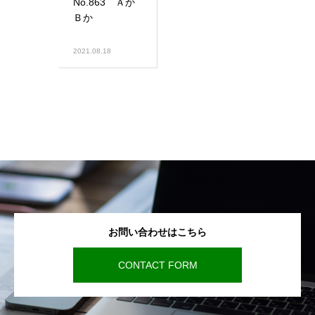
No.863 Ａか
Ｂか
2021.08.18
お問い合わせはこちら
CONTACT FORM