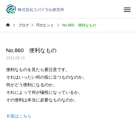
ブログ
ITのヒント
No.860 便利なもの
No.860 便利なもの
2021.08.15
便利なものを見たら要注意です。
それはいったい何の役に立つものなのか。
何がどう便利になるのか。
それによって何が犠牲になっているか。
その便利は本当に必要なものなのか。
Ｂ面はこちら