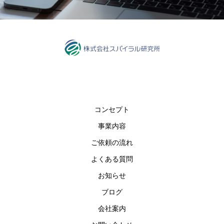
コンセプト
事業内容
ご依頼の流れ
よくある質問
お知らせ
ブログ
会社案内