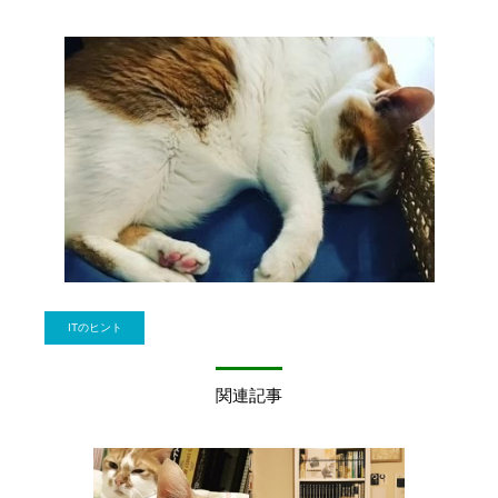
ITのヒント
関連記事