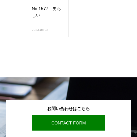
No.1577 男ら
しい
2023.08.03
お問い合わせはこちら
CONTACT FORM