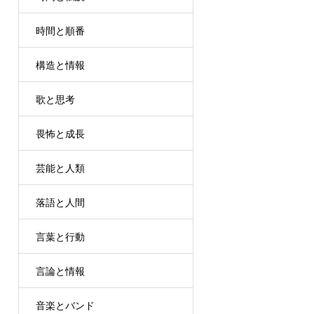
時間と順番
構造と情報
歌と思考
畏怖と成長
芸能と人類
落語と人間
言葉と行動
言論と情報
音楽とバンド