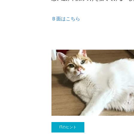
Ｂ面はこちら
ITのヒント