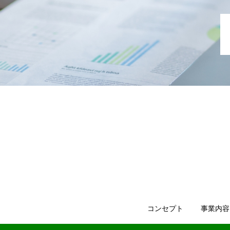
コンセプト
事業内容