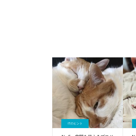
ITのヒント