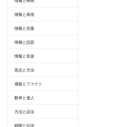
情報と時間
情報と表現
情報と言葉
情報と話芸
情報と音楽
意志と方法
感覚とファクト
数奇と達人
方法と話法
時間と伝説