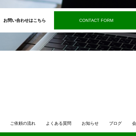
お問い合わせはこちら
CONTACT FORM
ご依頼の流れ
よくある質問
お知らせ
ブログ