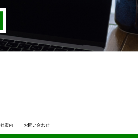
会社案内
お問い合わせ