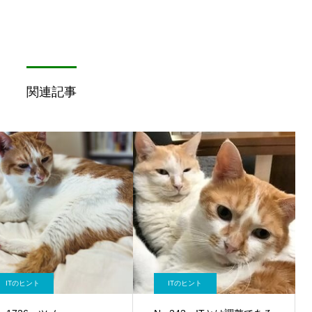
関連記事
ITのヒント
ITのヒント