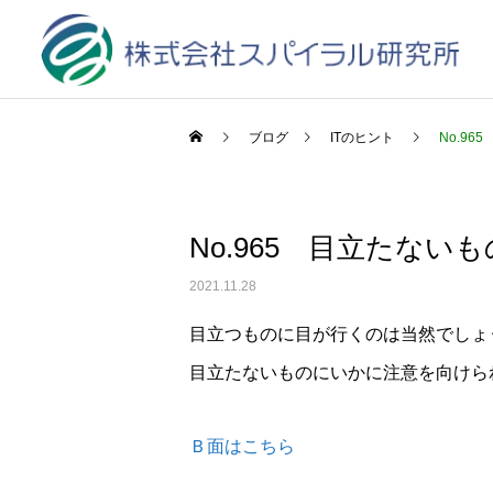
ブログ
ITのヒント
No.96
No.965 目立たないも
2021.11.28
目立つものに目が行くのは当然でしょ
目立たないものにいかに注意を向けら
Ｂ面はこちら