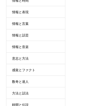
情報と時間
情報と表現
情報と言葉
情報と話芸
情報と音楽
意志と方法
感覚とファクト
数奇と達人
方法と話法
時間と伝説