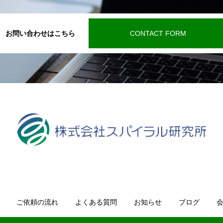
お問い合わせはこちら
CONTACT FORM
ご依頼の流れ
よくある質問
お知らせ
ブログ