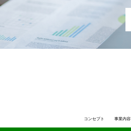
コンセプト
事業内容