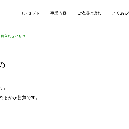
コンセプト
事業内容
ご依頼の流れ
よくある
5 目立たないもの
の
う。
れるかが勝負です。