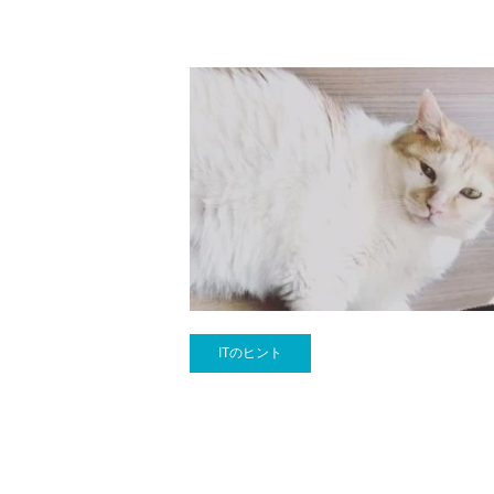
ITのヒント