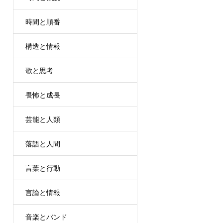
時間と順番
構造と情報
歌と思考
畏怖と成長
芸能と人類
落語と人間
言葉と行動
言論と情報
音楽とバンド