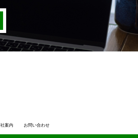
会社案内
お問い合わせ