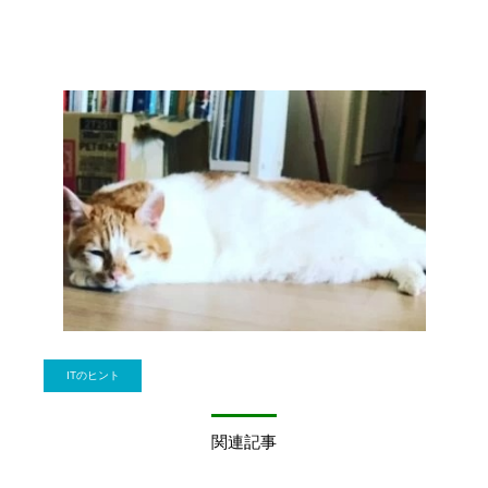
ITのヒント
関連記事