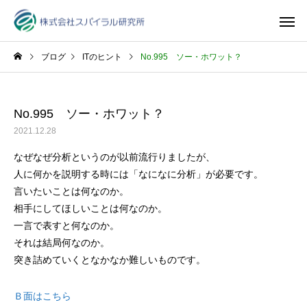
ブログ
ITのヒント
No.995 ソー・ホワット？
No.995 ソー・ホワット？
2021.12.28
なぜなぜ分析というのが以前流行りましたが、
人に何かを説明する時には「なになに分析」が必要です。
言いたいことは何なのか。
相手にしてほしいことは何なのか。
一言で表すと何なのか。
それは結局何なのか。
突き詰めていくとなかなか難しいものです。
Ｂ面はこちら