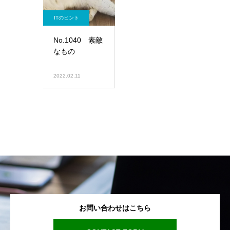
ITのヒント
No.1040 素敵
なもの
2022.02.11
お問い合わせはこちら