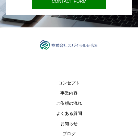
CONTACT FORM
コンセプト
事業内容
ご依頼の流れ
よくある質問
お知らせ
ブログ