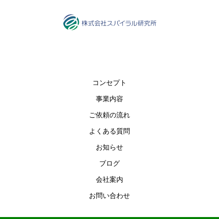
コンセプト
事業内容
ご依頼の流れ
よくある質問
お知らせ
ブログ
会社案内
お問い合わせ