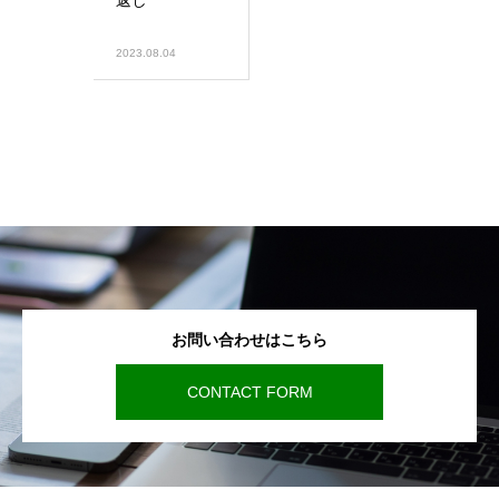
返し
2023.08.04
お問い合わせはこちら
CONTACT FORM