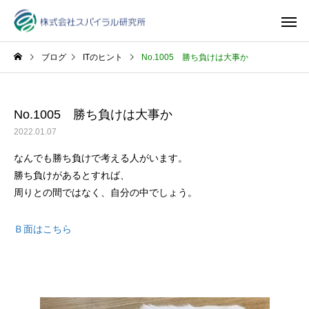
ブログ
ITのヒント
No.1005 勝ち負けは大事か
No.1005 勝ち負けは大事か
2022.01.07
なんでも勝ち負けで考える人がいます。
勝ち負けがあるとすれば、
周りとの間ではなく、自分の中でしょう。
Ｂ面はこちら