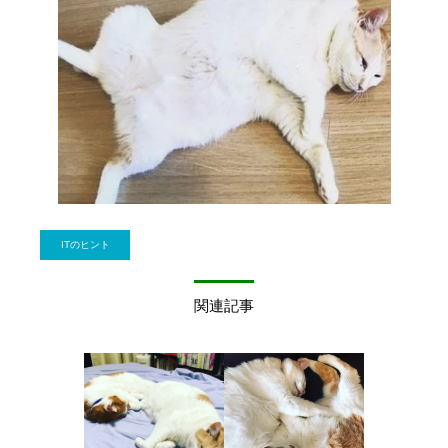
ITのヒント
関連記事