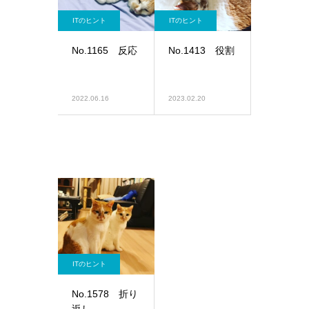
ITのヒント
ITのヒント
No.1165 反応
No.1413 役割
2022.06.16
2023.02.20
ITのヒント
No.1578 折り