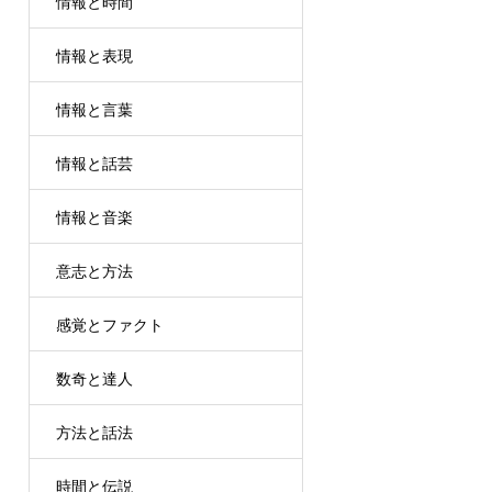
情報と時間
情報と表現
情報と言葉
情報と話芸
情報と音楽
意志と方法
感覚とファクト
数奇と達人
方法と話法
時間と伝説