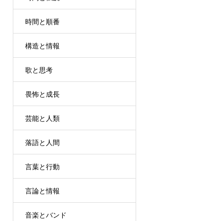
時間と順番
構造と情報
歌と思考
畏怖と成長
芸能と人類
落語と人間
言葉と行動
言論と情報
音楽とバンド