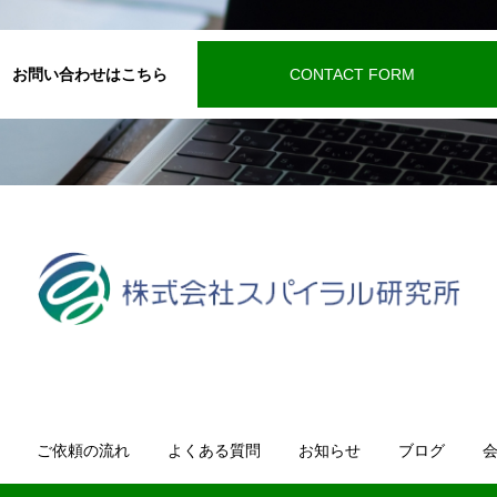
お問い合わせはこちら
CONTACT FORM
ご依頼の流れ
よくある質問
お知らせ
ブログ