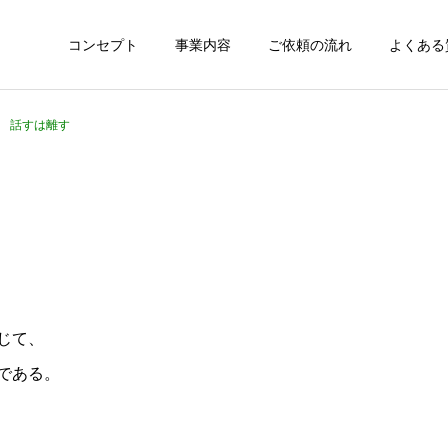
コンセプト
事業内容
ご依頼の流れ
よくある
39 話すは離す
じて、
である。