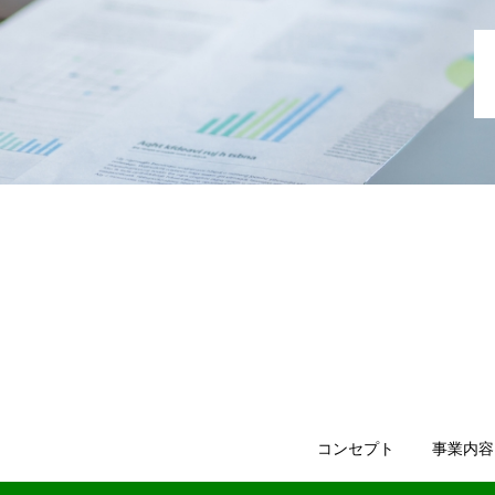
コンセプト
事業内容