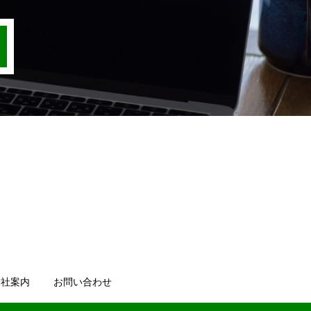
会社案内
お問い合わせ