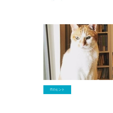
ITのヒント