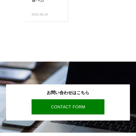
食べ方
2022.06.24
お問い合わせはこちら
CONTACT FORM