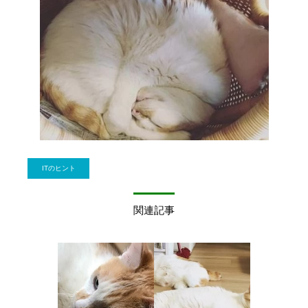
ITのヒント
関連記事