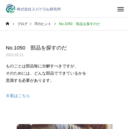
ブログ
ITのヒント
No.1050 部品を探すのだ
No.1050 部品を探すのだ
2022.02.21
ものごとは部品毎に分解すべきですが、
そのためには、どんな部品でできているかを
意識する必要があります。
Ｂ面はこちら