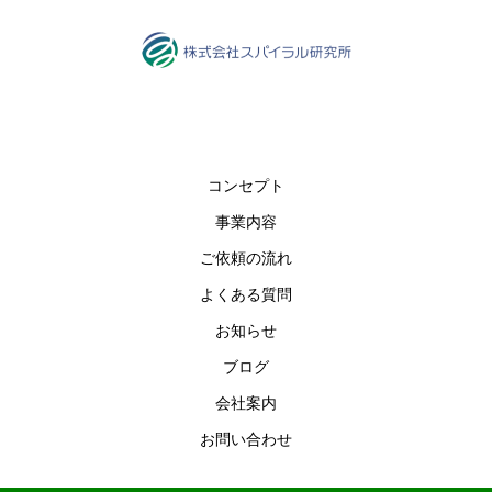
コンセプト
事業内容
ご依頼の流れ
よくある質問
お知らせ
ブログ
会社案内
お問い合わせ