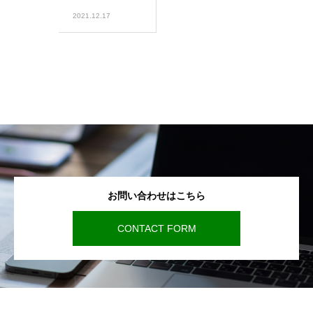
2021.12.17
お問い合わせはこちら
CONTACT FORM