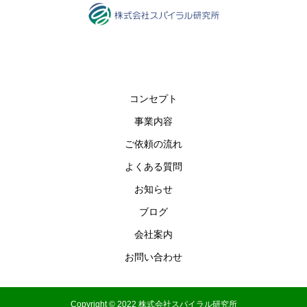
コンセプト
事業内容
ご依頼の流れ
よくある質問
お知らせ
ブログ
会社案内
お問い合わせ
Copyright © 2022 株式会社スパイラル研究所