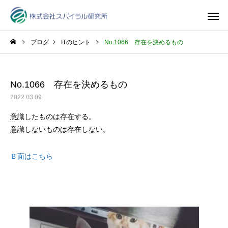
ブログ
ITのヒント
No.1066 存在を決めるもの
No.1066 存在を決めるもの
2022.03.09
意識したものは存在する。
意識しないものは存在しない。
Ｂ面はこちら