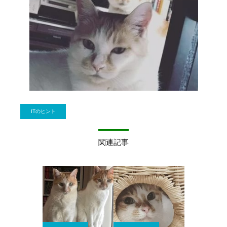
ITのヒント
関連記事