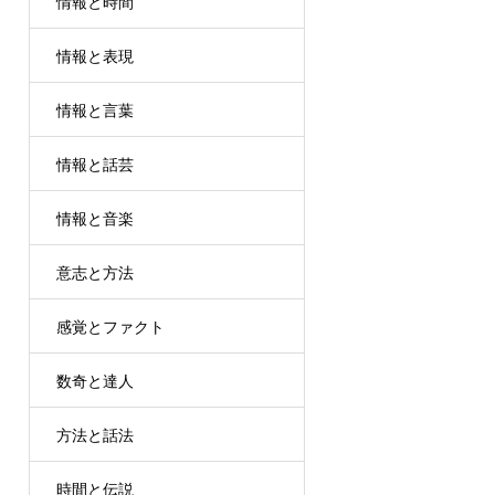
情報と時間
情報と表現
情報と言葉
情報と話芸
情報と音楽
意志と方法
感覚とファクト
数奇と達人
方法と話法
時間と伝説