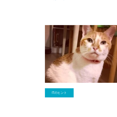
ITのヒント