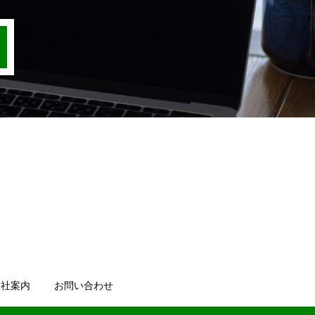
会社案内
お問い合わせ