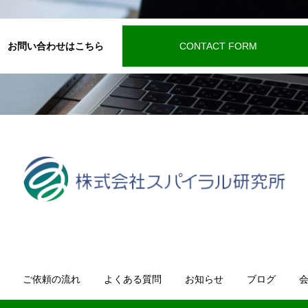
お問い合わせはこちら
CONTACT FORM
ご依頼の流れ
よくある質問
お知らせ
ブログ