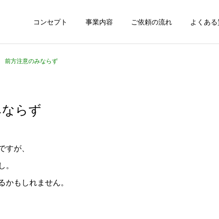
コンセプト
事業内容
ご依頼の流れ
よくある
067 前方注意のみならず
のみならず
ですが、
し。
るかもしれません。