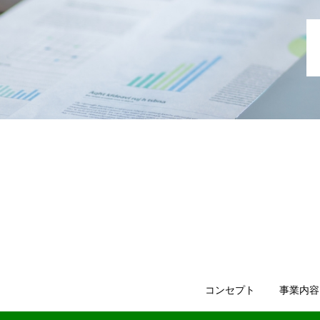
コンセプト
事業内容