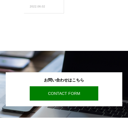
2022.06.02
お問い合わせはこちら
CONTACT FORM