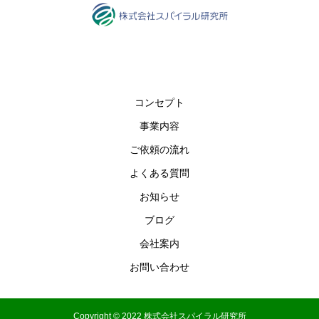
コンセプト
事業内容
ご依頼の流れ
よくある質問
お知らせ
ブログ
会社案内
お問い合わせ
Copyright © 2022 株式会社スパイラル研究所