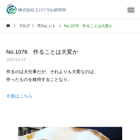
ブログ
ITのヒント
No.1076 作ることは大変か
No.1076 作ることは大変か
2022.03.19
作るのは大仕事だが、それよりも大変なのは、
作ったものを維持することなり。
Ｂ面はこちら