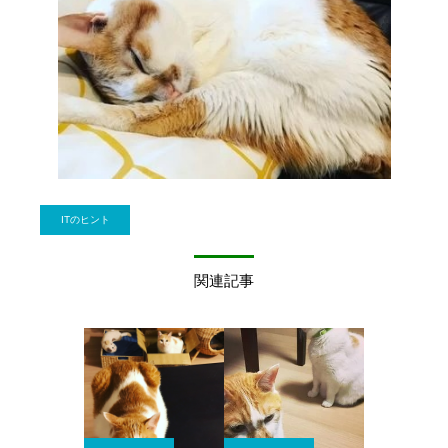
ITのヒント
関連記事