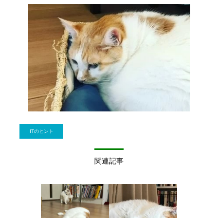
ITのヒント
関連記事