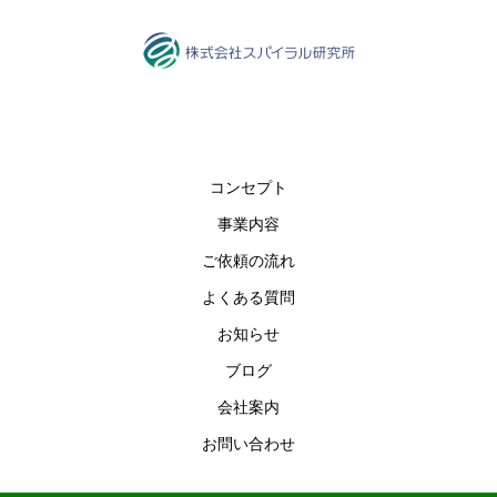
コンセプト
事業内容
ご依頼の流れ
よくある質問
お知らせ
ブログ
会社案内
お問い合わせ