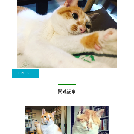
ITのヒント
関連記事