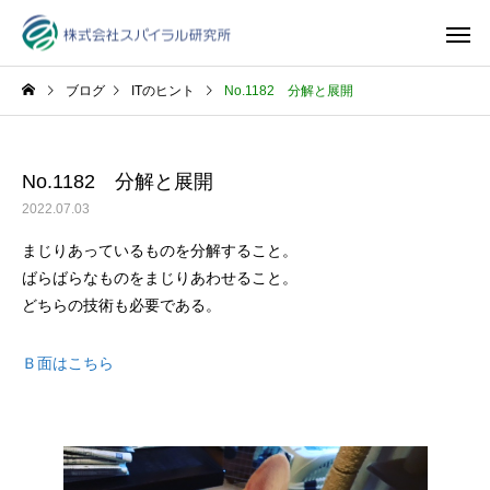
ブログ
ITのヒント
No.1182 分解と展開
No.1182 分解と展開
2022.07.03
まじりあっているものを分解すること。
ばらばらなものをまじりあわせること。
どちらの技術も必要である。
Ｂ面はこちら