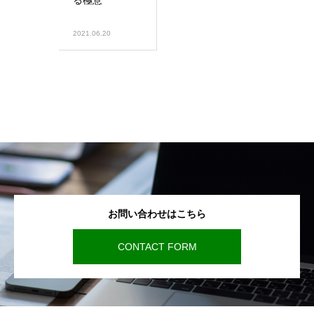
る極意
2021.06.20
お問い合わせはこちら
CONTACT FORM