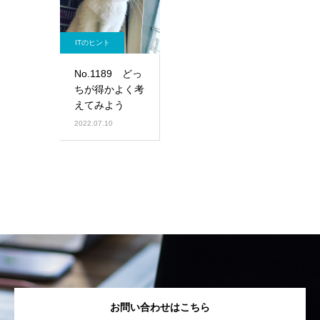
ITのヒント
No.1189 どっ
ちが得かよく考
えてみよう
2022.07.10
お問い合わせはこちら