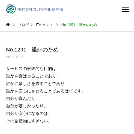
ブログ
ITのヒント
No.1291 誰かのため
No.1291 誰かのため
2022.10.20
サービスの最終的な目的は
誰かを喜ばせることであり、
誰かに嬉しさを渡すことであり、
誰かを安心にさせることであるはずです。
自分が喜んだり、
自分が嬉しかったり、
自分が安心になるのは、
その副産物にすぎない。