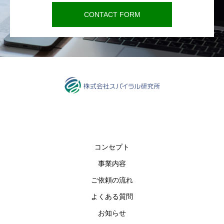
CONTACT FORM
コンセプト
事業内容
ご依頼の流れ
よくある質問
お知らせ