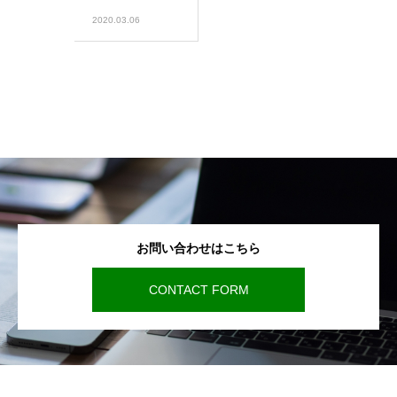
2020.03.06
お問い合わせはこちら
CONTACT FORM