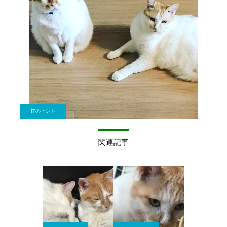
ITのヒント
関連記事