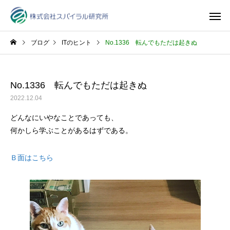
ブログ
ITのヒント
No.1336 転んでもただは起きぬ
No.1336 転んでもただは起きぬ
2022.12.04
どんなにいやなことであっても、
何かしら学ぶことがあるはずである。
Ｂ面はこちら