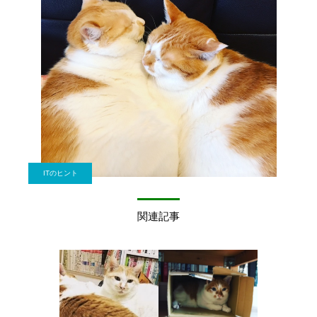
ITのヒント
関連記事