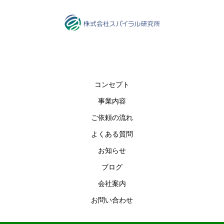
コンセプト
事業内容
ご依頼の流れ
よくある質問
お知らせ
ブログ
会社案内
お問い合わせ