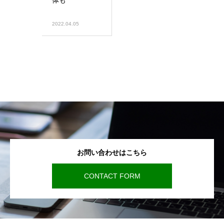
体も
2022.04.05
お問い合わせはこちら
CONTACT FORM