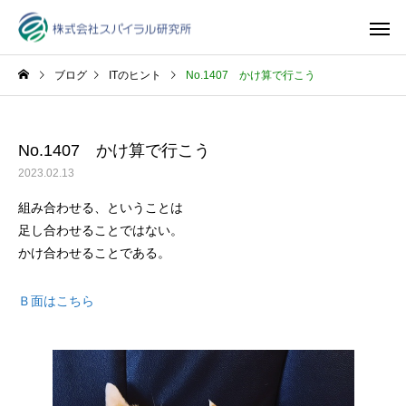
ブログ
ITのヒント
No.1407 かけ算で行こう
No.1407 かけ算で行こう
2023.02.13
組み合わせる、ということは
足し合わせることではない。
かけ合わせることである。
Ｂ面はこちら