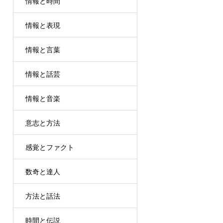
情報と時間
情報と表現
情報と言葉
情報と話芸
情報と音楽
意志と方法
感覚とファクト
数奇と達人
方法と話法
時間と伝説