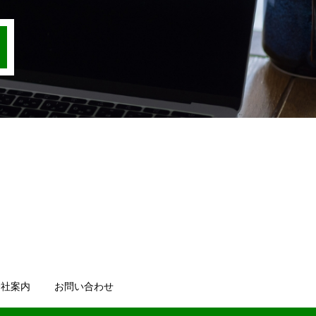
会社案内
お問い合わせ