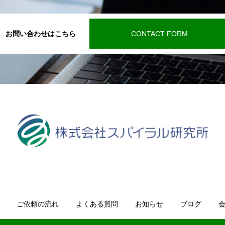
お問い合わせはこちら
CONTACT FORM
ご依頼の流れ
よくある質問
お知らせ
ブログ