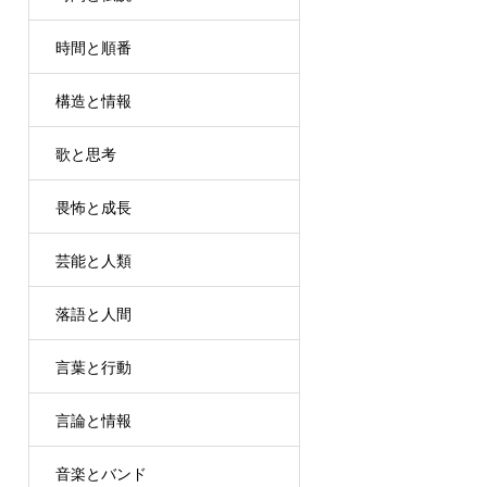
時間と順番
構造と情報
歌と思考
畏怖と成長
芸能と人類
落語と人間
言葉と行動
言論と情報
音楽とバンド