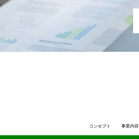
コンセプト
事業内容