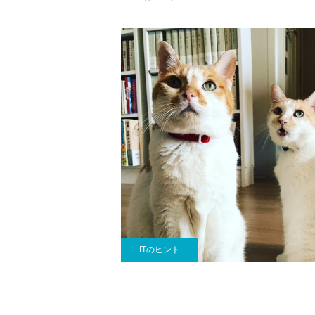
ITのヒント