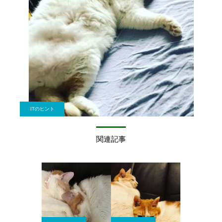
ITのヒント
関連記事