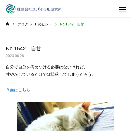
ブログ
ITのヒント
No.1542 自甘
No.1542 自甘
2023.06.28
自分で自分を痛めつける必要はないけれど、
甘やかしているだけでは堕落してしまうだろう。
Ｂ面はこちら