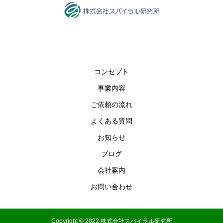
コンセプト
事業内容
ご依頼の流れ
よくある質問
お知らせ
ブログ
会社案内
お問い合わせ
Copyright © 2022 株式会社スパイラル研究所