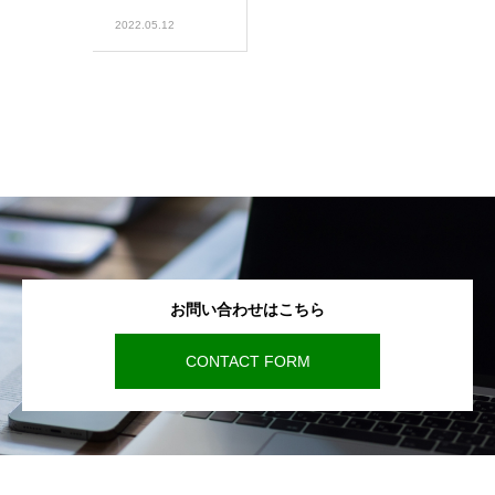
2022.05.12
お問い合わせはこちら
CONTACT FORM