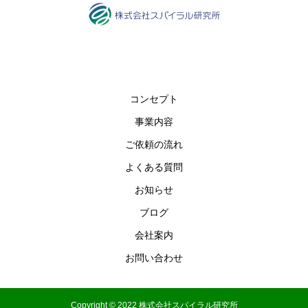
コンセプト
事業内容
ご依頼の流れ
よくある質問
お知らせ
ブログ
会社案内
お問い合わせ
Copyright © 2022 株式会社スパイラル研究所