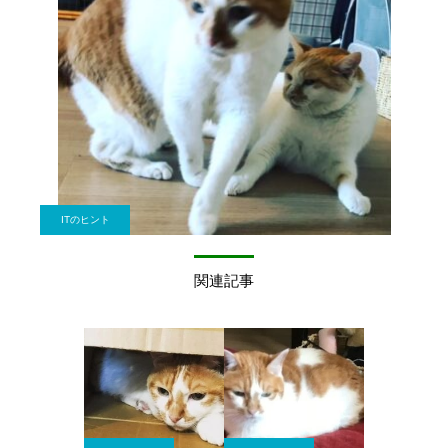
ITのヒント
関連記事