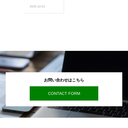
2020.10.01
お問い合わせはこちら
CONTACT FORM