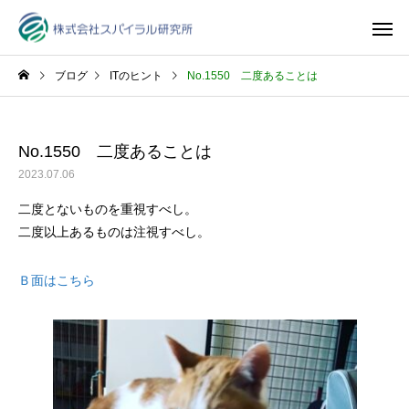
ブログ
ITのヒント
No.1550 二度あることは
No.1550 二度あることは
2023.07.06
二度とないものを重視すべし。
二度以上あるものは注視すべし。
Ｂ面はこちら