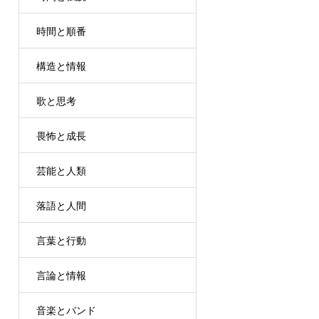
時間と順番
構造と情報
歌と思考
畏怖と成長
芸能と人類
落語と人間
言葉と行動
言論と情報
音楽とバンド