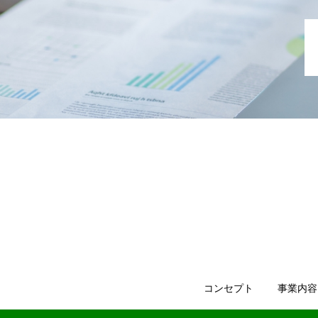
コンセプト
事業内容