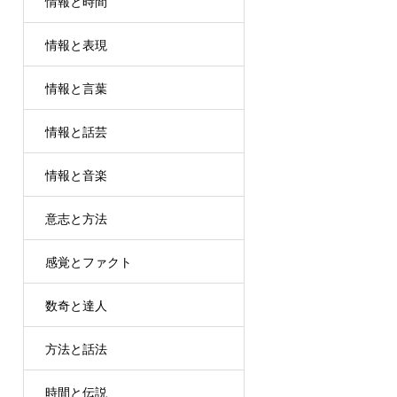
情報と時間
情報と表現
情報と言葉
情報と話芸
情報と音楽
意志と方法
感覚とファクト
数奇と達人
方法と話法
時間と伝説