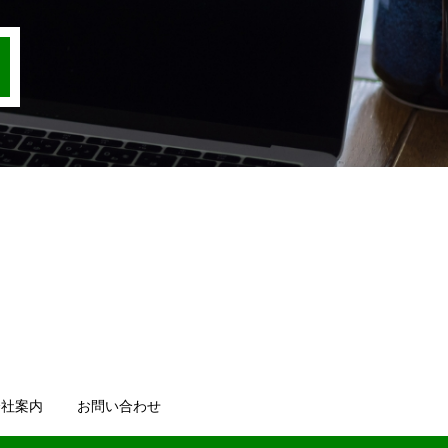
会社案内
お問い合わせ