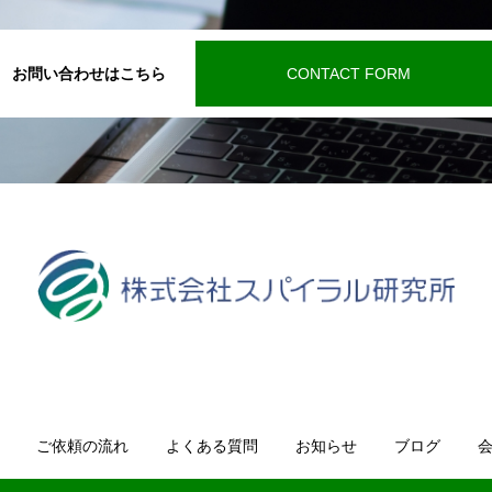
お問い合わせはこちら
CONTACT FORM
ご依頼の流れ
よくある質問
お知らせ
ブログ