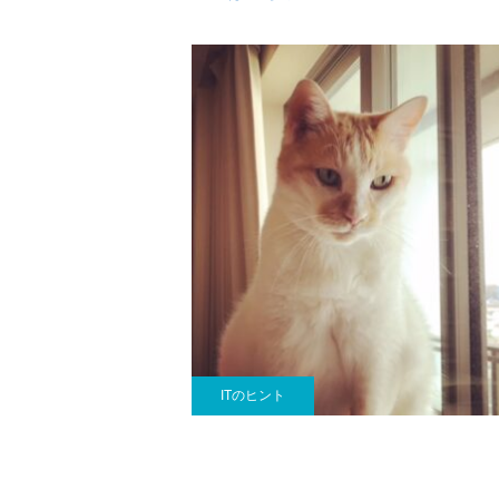
ITのヒント