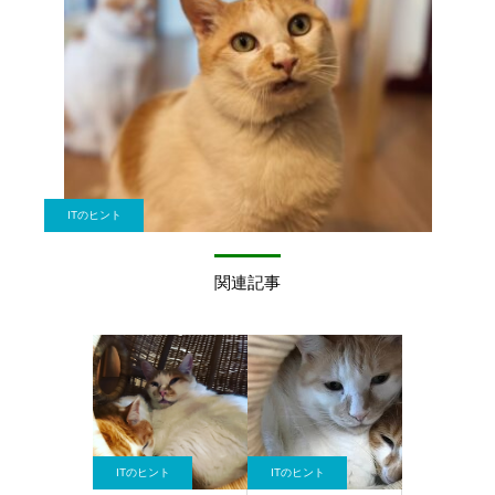
ITのヒント
関連記事
ITのヒント
ITのヒント