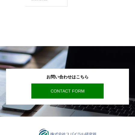
お問い合わせはこちら
CONTACT FORM