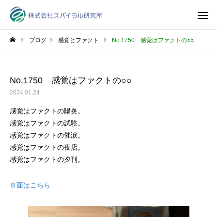
ブログ
感覚とファクト
No.1750 感覚はファクトの○○
No.1750 感覚はファクトの○○
2024.01.24
感覚はファクトの陽炎。
感覚はファクトの試験。
感覚はファクトの催涙。
感覚はファクトの夜店。
感覚はファクトの夕刊。
Ｂ面はこちら