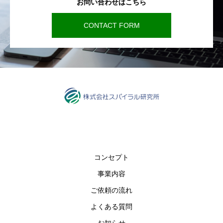
お問い合わせはこちら
CONTACT FORM
コンセプト
事業内容
ご依頼の流れ
よくある質問