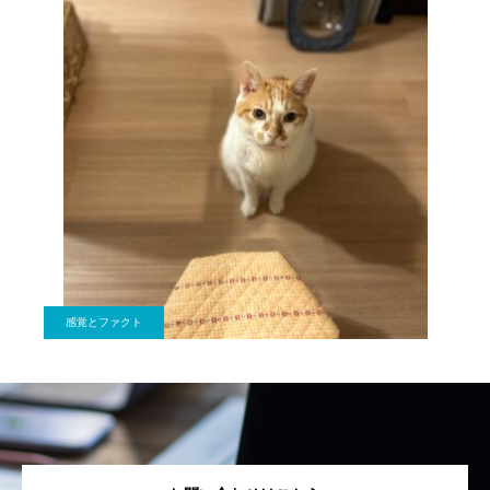
感覚とファクト