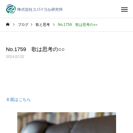
ブログ
歌と思考
No.1759 歌は思考の○○
No.1759 歌は思考の○○
2024.02.02
Ｂ面はこちら