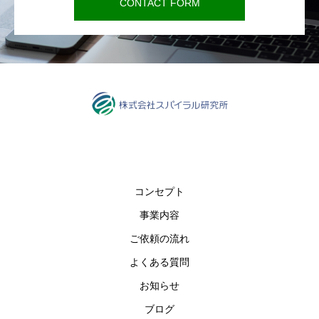
CONTACT FORM
コンセプト
事業内容
ご依頼の流れ
よくある質問
お知らせ
ブログ