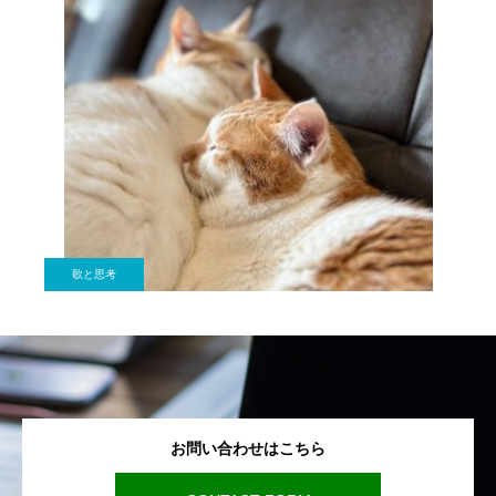
歌と思考
お問い合わせはこちら