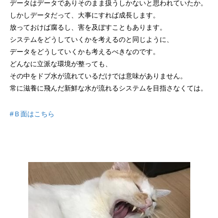
データはデータでありそのまま扱うしかないと思われていたか。
しかしデータだって、大事にすれば成長します。
放っておけば腐るし、害を及ぼすこともあります。
システムをどうしていくかを考えるのと同じように、
データをどうしていくかも考えるべきなのです。
どんなに立派な環境が整っても、
その中をドブ水が流れているだけでは意味がありません。
常に滋養に飛んだ新鮮な水が流れるシステムを目指さなくては。
#Ｂ面はこちら