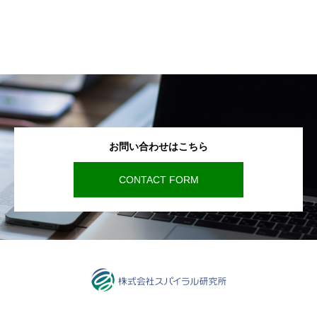
お問い合わせはこちら
CONTACT FORM