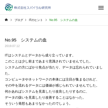
ブログ
ITのヒント
No.95 システムの血
No.95 システムの血
2019.07.12
ITはシステムとデータから成り立っています。
このことは少し前まであまり意識されていませんでした。
システムの方にばかり焦点が当たり、データは忘れられていまし
た。
コンピュータやネットワークの本体には注目が集まるけれど、
その中を流れるデータには価値が感じられていませんでした。
何かあればシステムを見直したり改良したりするのに、
データの扱いを見直したり改善することはなかった。
そういう発想もあまりなかったのでしょう。