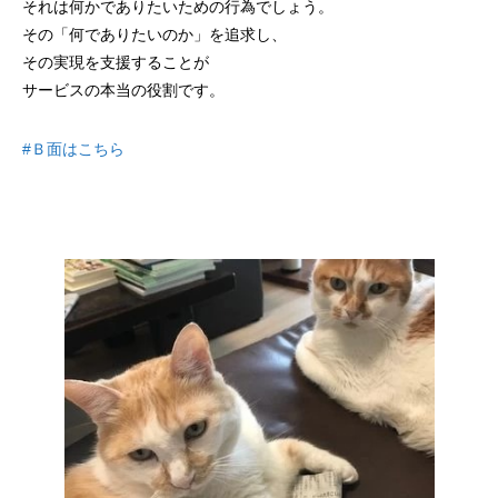
それは何かでありたいための行為でしょう。
その「何でありたいのか」を追求し、
その実現を支援することが
サービスの本当の役割です。
#Ｂ面はこちら