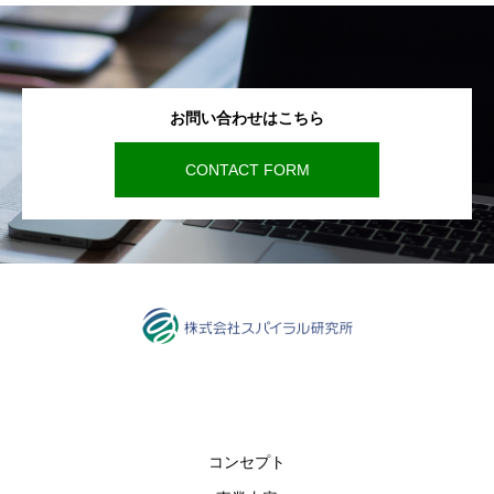
お問い合わせはこちら
CONTACT FORM
コンセプト