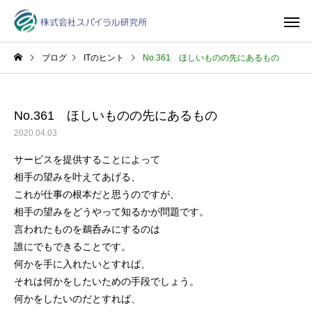
ブログ
ITのヒント
No.361 ほしいものの先にあるもの
No.361 ほしいものの先にあるもの
2020.04.03
サービスを提供することによって
相手の望みを叶えてあげる、
これが仕事の根本だと思うのですが、
相手の望みをどうやって知るかが問題です。
言われたものを鵜呑みにするのは
誰にでもできることです。
何かを手に入れたいとすれば、
それは何かをしたいための手段でしょう。
何かをしたいのだとすれば、