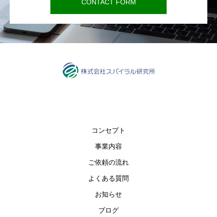
CONTACT FORM
コンセプト
事業内容
ご依頼の流れ
よくある質問
お知らせ
ブログ