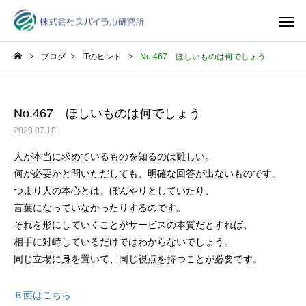
ブログ
ITのヒント
No.467 ほしいものは何でしょう
No.467 ほしいものは何でしょう
2020.07.18
人が本当に求めているものを知るのは難しい。
何が必要かと問いただしても、明確な回答が出ないものです。
つまり人の本心とは、ぼんやりとしていたり、
言葉になっていなかったりするのです。
それを形にしていくことがサービスの本質だとすれば、
相手に対峙しているだけではわからないでしょう。
同じ立場に身を置いて、同じ視点を持つことが必要です。
Ｂ面はこちら