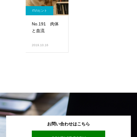
ITのヒント
No.191 肉体
と血流
2019.10.16
お問い合わせはこちら