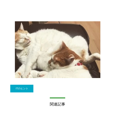
ITのヒント
関連記事